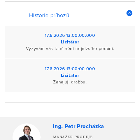
Historie příhozů
17.6.2026 13:00:00.000
Licitátor
Vyzývám vás k učinění nejnižšího podání.
17.6.2026 13:00:00.000
Licitátor
Zahajuji dražbu.
Ing. Petr Procházka
MANAŽER PRODEJE