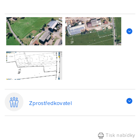
Zprostředkovatel
Tisk nabídky