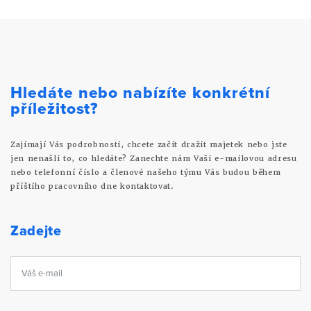
Hledáte nebo nabízíte konkrétní
příležitost?
Zajímají Vás podrobnosti, chcete začít dražit majetek nebo jste
jen nenašli to, co hledáte? Zanechte nám Vaši e-mailovou adresu
nebo telefonní číslo a členové našeho týmu Vás budou během
příštího pracovního dne kontaktovat.
Zadejte