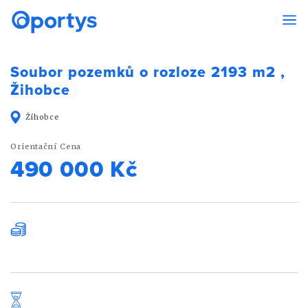
Soubor pozemků o rozloze 2193 m2 ,
Žihobce
Žihobce
Orientační Cena
490 000 Kč