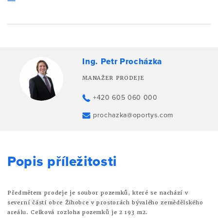
Ing. Petr Procházka
MANAŽER PRODEJE
+420 605 060 000
prochazka@oportys.com
Popis příležitosti
Předmětem prodeje je soubor pozemků, které se nachází v
severní části obce Žihobce v prostorách bývalého zemědělského
areálu. Celková rozloha pozemků je 2 193 m2.