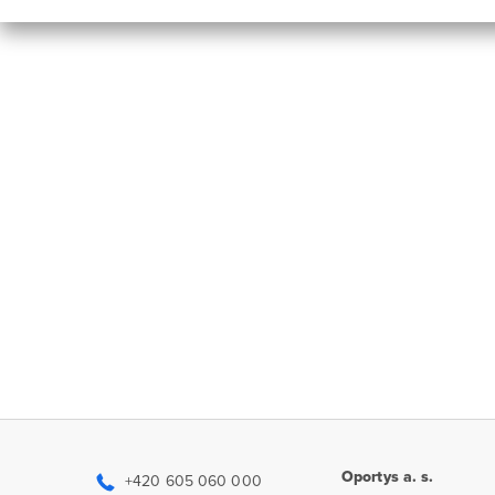
Oportys a. s.
+420 605 060 000