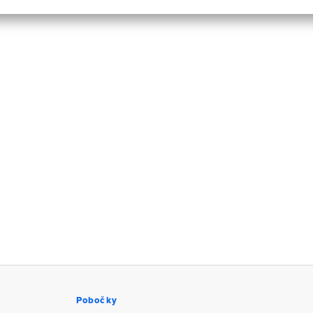
Pobočky