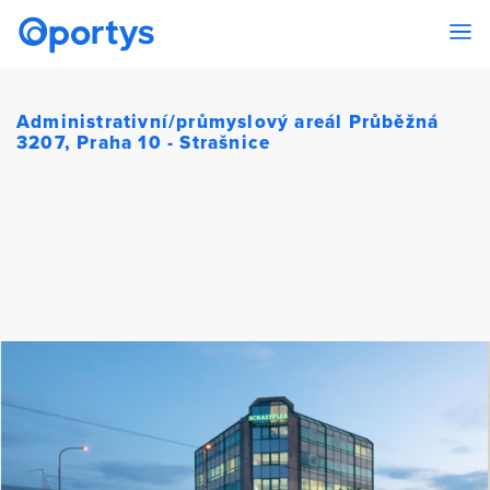
Administrativní/průmyslový areál Průběžná
3207, Praha 10 - Strašnice