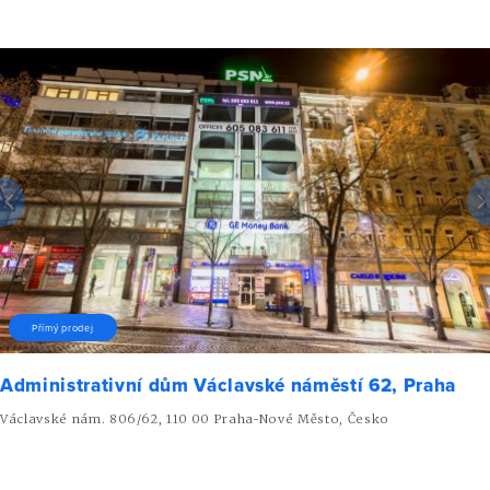
Přímý prodej
Administrativní dům Václavské náměstí 62, Praha
Václavské nám. 806/62, 110 00 Praha-Nové Město, Česko