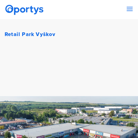
Retail Park Vyškov